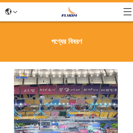
পণ্যের বিবরণ