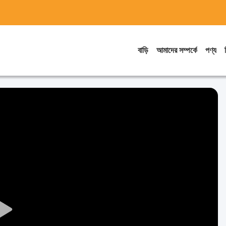
বাড়ি
আমাদের সম্পর্কে
পণ্য
Play