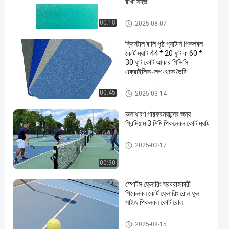
রাখা সহজ
পিকলবল কোর্ট ম্যাট
00:18
2025-08-07
ক্রিস্টাল বালি পৃষ্ঠ প্যাটার্ন পিকলবল
কোর্ট ম্যাট 44 * 20 ফুট বা 60 *
30 ফুট কোর্ট আকার পিভিসি
এক্রাইলিক লেপ থেকে তৈরি
পিকলবল কোর্ট ম্যাট
00:45
2025-03-14
en
অসাধারণ পারফরম্যান্সের জন্য
প্রিমিয়াম 3 মিমি পিকলেবল কোর্ট ম্যাট
পিকলবল কোর্ট ম্যাট
2025-02-17
00:30
স্পোর্টস ফ্লোরিং সরবরাহকারী
পিকেলবল কোর্ট ফ্লোরিং রোল ফুল
সাইজ পিকলবল কোর্ট রোল
পিকলবল কোর্ট ম্যাট
2025-08-15