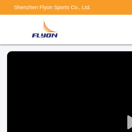
Shenzhen Flyon Sports Co., Ltd.