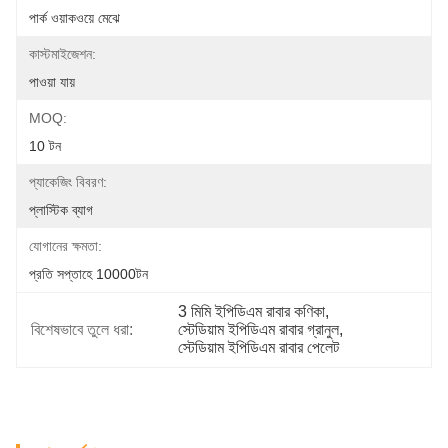
পার্ক ওয়াকওয়ে মেঝে
কাস্টমাইজেশন:
পাওয়া যায়
MOQ:
10 টন
প্যাকেজিং বিবরণ:
প্লাস্টিক ব্যাগ
যোগানের ক্ষমতা:
প্রতি সপ্তাহে 10000টন
3 মিমি ইপিডিএম রাবার কণিকা
, 
বিশেষভাবে তুলে ধরা:
স্টেডিয়াম ইপিডিএম রাবার গ্রানুল
, 
স্টেডিয়াম ইপিডিএম রাবার পেলেট