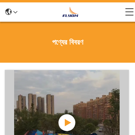
পণ্যের বিবরণ