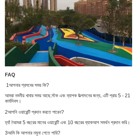
FAQ
1আপনার প্রসবের সময় কি?
আমরা নমনীয় খাবার সময় আছে.স্টক এবং ব্যাপক উত্পাদনের জন্য, এটি প্রায় 5 - 21
কার্যদিবস।
2আপনি ওয়ারেন্টি প্রদান করতে পারেন?
হ্যাঁ !আমরা 5 বছরের মানের ওয়ারেন্টি এবং 10 বছরের ব্যাকআপ সমর্থন প্রদান করি।
3আমি কি আপনার নমুনা পেতে পারি?