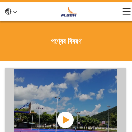
পণ্যের বিবরণ