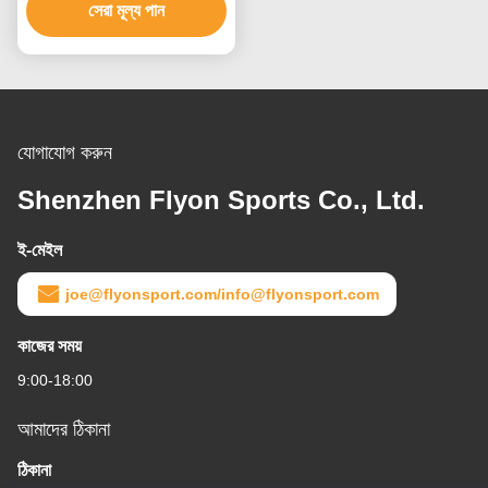
সেরা মূল্য পান
যোগাযোগ করুন
Shenzhen Flyon Sports Co., Ltd.
ই-মেইল
joe@flyonsport.com/info@flyonsport.com
কাজের সময়
9:00-18:00
আমাদের ঠিকানা
ঠিকানা