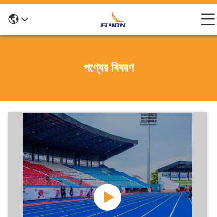
পণ্যের বিবরণ