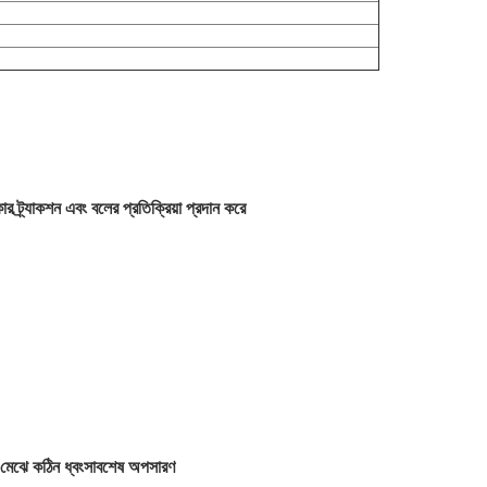
ট্র্যাকশন এবং বলের প্রতিক্রিয়া প্রদান করে
মত মেঝে কঠিন ধ্বংসাবশেষ অপসারণ