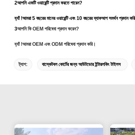
2আপনি একটি ওয়ারেন্টি প্রদান করতে পারেন?
হ্যাঁ !আমরা 5 বছরের মানের ওয়ারেন্টি এবং 10 বছরের ব্যাকআপ সমর্থন প্রদান ক
3
আপনি কি OEM পরিষেবা প্রদান করেন?
হ্যাঁ !আমরা OEM এবং ODM পরিষেবা প্রদান করি।
ট্যাগ:
বাস্কেটবল কোর্টের জন্য আউটডোর ইন্টারলকিং টাইলস