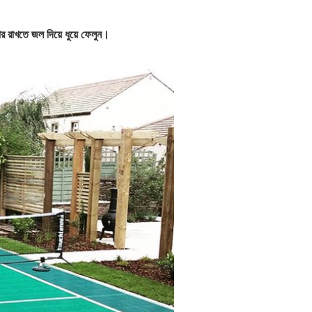
কার রাখতে জল দিয়ে ধুয়ে ফেলুন।