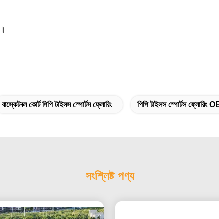
রি।
বাস্কেটবল কোর্ট পিপি টাইলস স্পোর্টস ফ্লোরিং
পিপি টাইলস স্পোর্টস ফ্লোরিং 
সংশ্লিষ্ট পণ্য