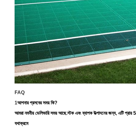
FAQ
1
আপনার প্রসবের সময় কি?
আমরা নমনীয় ডেলিভারি সময় আছে.স্টক এবং ব্যাপক উত্পাদনের জন্য, এটি প্রায় 5
যথাক্রমে