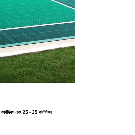
 কার্যদিবস এবং 25 - 35 কার্যদিবস