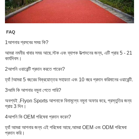
FAQ
1আপনার প্রসবের সময় কি?
আমরা নমনীয় খাবার সময় আছে.স্টক এবং ব্যাপক উত্পাদনের জন্য, এটি প্রায় 5 - 21
কার্যদিবস।
2আপনি ওয়ারেন্টি প্রদান করতে পারেন?
হ্যাঁ !আমরা 5 বছরের বিক্রয়োত্তর সহায়তা এবং 10 বছর প্রদান করি
মানের ওয়ারেন্টি
.
3আমি কি আপনার নমুনা পেতে পারি?
অবশ্যই .Flyon Sports আপনাকে বিনামূল্যে নমুনা অফার করে, প্রস্তুতির জন্য
প্রায় 3 দিন।
4আপনি কি OEM পরিষেবা প্রদান করেন?
হ্যাঁ আমরা আপনার জন্য এই পরিষেবা আছে.আমরা OEM এবং ODM পরিষেবা
প্রদান করি।