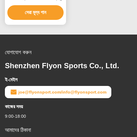
সেরা মূল্য পান
যোগাযোগ করুন
Shenzhen Flyon Sports Co., Ltd.
ই-মেইল
joe@flyonsport.com/info@flyonsport.com
কাজের সময়
9:00-18:00
আমাদের ঠিকানা