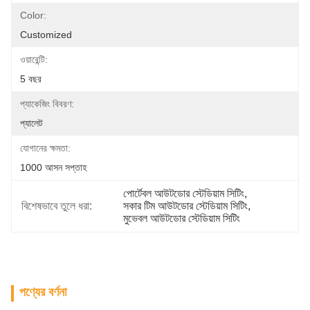
Color:
Customized
ওয়ারেন্টি:
5 বছর
প্যাকেজিং বিবরণ:
প্যালেট
যোগানের ক্ষমতা:
1000 আসন সপ্তাহ
পোর্টেবল আউটডোর স্টেডিয়াম সিটিং
, 
বিশেষভাবে তুলে ধরা:
সকার টিম আউটডোর স্টেডিয়াম সিটিং
, 
মুভেবল আউটডোর স্টেডিয়াম সিটিং
পণ্যের বর্ণনা