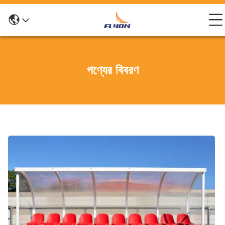
পণ্যের বিবরণ