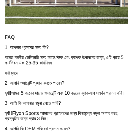
FAQ
1. আপনার প্রসবের সময় কি?
আমরা নমনীয় ডেলিভারি সময় আছে.স্টক এবং ব্যাপক উত্পাদনের জন্য, এটি প্রায় 5 
কার্যদিবস এবং 25-35 কার্যদিবস
যথাক্রমে
2. আপনি ওয়ারেন্টি প্রদান করতে পারেন?
হ্যাঁ!আমরা 5 বছরের মানের ওয়ারেন্টি এবং 10 বছরের ব্যাকআপ সমর্থন প্রদান করি।
3. আমি কি আপনার নমুনা পেতে পারি?
হ্যাঁ !Flyon Sports আমাদের গ্রাহকদের জন্য বিনামূল্যে নমুনা অফার করে, 
প্রস্তুতির জন্য প্রায় 3 দিন।
4. আপনি কি OEM পরিষেবা প্রদান করেন?