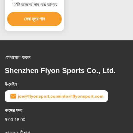
12টি আসনের সাব বেঞ্চ আশ্রয়
সেরা মূল্য পান
যোগাযোগ করুন
Shenzhen Flyon Sports Co., Ltd.
ই-মেইল
joe@flyonsport.com/info@flyonsport.com
কাজের সময়
9:00-18:00