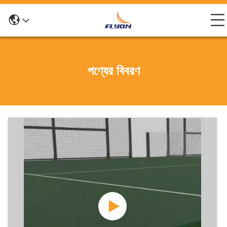
পণ্যের বিবরণ