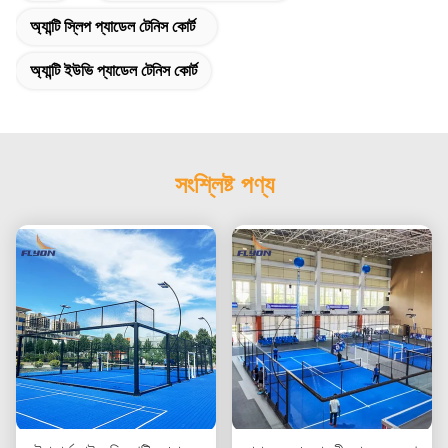
অ্যান্টি স্লিপ প্যাডেল টেনিস কোর্ট
অ্যান্টি ইউভি প্যাডেল টেনিস কোর্ট
সংশ্লিষ্ট পণ্য