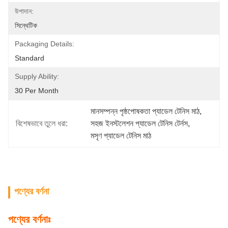
উপাদান:
সিন্থেটিক
Packaging Details:
Standard
Supply Ability:
30 Per Month
মানসম্পন্ন পৃষ্ঠপোষকতা প্যাডেল টেনিস মাঠ
, 
বিশেষভাবে তুলে ধরা:
সহজ ইনস্টলেশন প্যাডেল টেনিস টের্নস
, 
মসৃণ প্যাডেল টেনিস মাঠ
পণ্যের বর্ণনা
পণ্যের বর্ণনাঃ