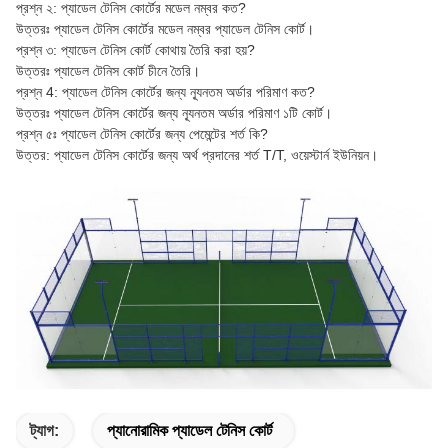
প্রশ্ন ২: প্যাডেল টেনিস কোর্টের মডেল নম্বর কত?
উত্তরঃ প্যাডেল টেনিস কোর্টের মডেল নম্বর প্যাডেল টেনিস কোর্ট।
প্রশ্ন ৩: প্যাডেল টেনিস কোর্ট কোথায় তৈরি করা হয়?
উত্তরঃ প্যাডেল টেনিস কোর্ট চীনে তৈরি।
প্রশ্ন 4: প্যাডেল টেনিস কোর্টের জন্য ন্যূনতম অর্ডার পরিমাণ কত?
উত্তরঃ প্যাডেল টেনিস কোর্টের জন্য ন্যূনতম অর্ডার পরিমাণ ১টি কোর্ট।
প্রশ্ন ৫ঃ প্যাডেল টেনিস কোর্টের জন্য পেমেন্টের শর্ত কি?
উত্তর: প্যাডেল টেনিস কোর্টের জন্য অর্থ প্রদানের শর্ত T/T, ওয়েস্টার্ন ইউনিয়ন।
ট্যাগ:
প্যানোরামিক প্যাডেল টেনিস কোর্ট