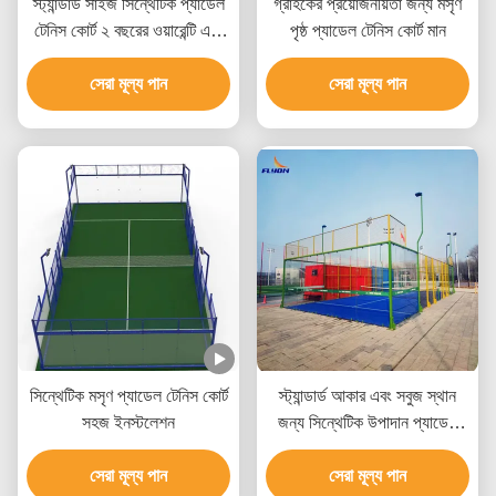
স্ট্যান্ডার্ড সাইজ সিন্থেটিক প্যাডেল
গ্রাহকের প্রয়োজনীয়তা জন্য মসৃণ
টেনিস কোর্ট ২ বছরের ওয়ারেন্টি এবং
পৃষ্ঠ প্যাডেল টেনিস কোর্ট মান
সবুজ পৃষ্ঠের সাথে
সেরা মূল্য পান
সেরা মূল্য পান
সিন্থেটিক মসৃণ প্যাডেল টেনিস কোর্ট
স্ট্যান্ডার্ড আকার এবং সবুজ স্থান
সহজ ইনস্টলেশন
জন্য সিন্থেটিক উপাদান প্যাডেল
টেনিস কোর্ট
সেরা মূল্য পান
সেরা মূল্য পান