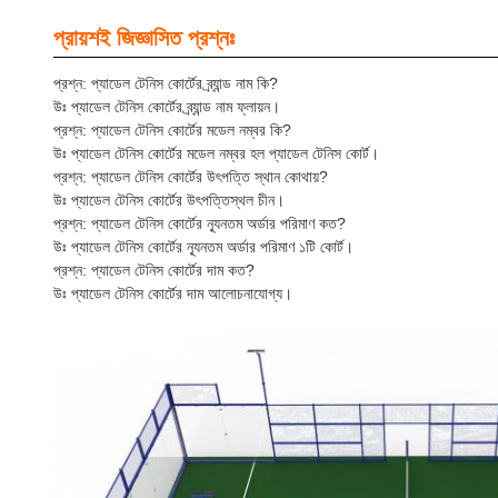
প্রায়শই জিজ্ঞাসিত প্রশ্নঃ
প্রশ্ন: প্যাডেল টেনিস কোর্টের ব্র্যান্ড নাম কি?
উঃ প্যাডেল টেনিস কোর্টের ব্র্যান্ড নাম ফ্লায়ন।
প্রশ্ন: প্যাডেল টেনিস কোর্টের মডেল নম্বর কি?
উঃ প্যাডেল টেনিস কোর্টের মডেল নম্বর হল প্যাডেল টেনিস কোর্ট।
প্রশ্ন: প্যাডেল টেনিস কোর্টের উৎপত্তি স্থান কোথায়?
উঃ প্যাডেল টেনিস কোর্টের উৎপত্তিস্থল চীন।
প্রশ্ন: প্যাডেল টেনিস কোর্টের ন্যূনতম অর্ডার পরিমাণ কত?
উঃ প্যাডেল টেনিস কোর্টের ন্যূনতম অর্ডার পরিমাণ ১টি কোর্ট।
প্রশ্ন: প্যাডেল টেনিস কোর্টের দাম কত?
উঃ প্যাডেল টেনিস কোর্টের দাম আলোচনাযোগ্য।