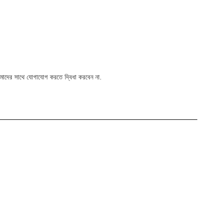
 আমাদের সাথে যোগাযোগ করতে দ্বিধা করবেন না.