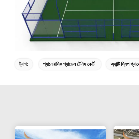
ট্যাগ:
প্যানোরামিক প্যাডেল টেনিস কোর্ট
অ্যান্টি স্লিপ প্য