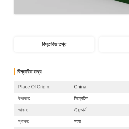
বিস্তারিত তথ্য
বিস্তারিত তথ্য
Place Of Origin:
China
উপাদান:
সিন্থেটিক
আকার:
স্ট্যান্ডার্ড
স্থাপন:
সহজ