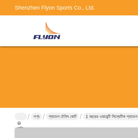
Shenzhen Flyon Sports Co., Ltd.
পণ্য
প্যাডেল টেনিস কোর্ট
1 বছরের ওয়ারেন্টি সিন্থেটিক প্যাডে
বাড়ি