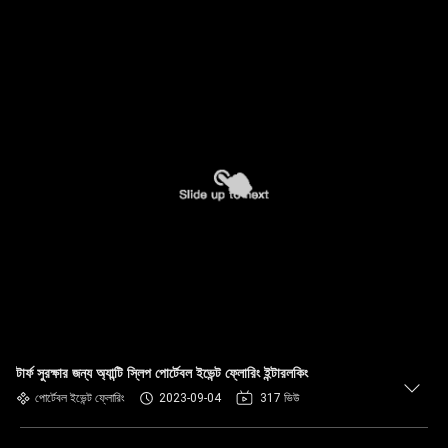
টার্ফ সুরক্ষার জন্য অ্যান্টি স্লিপ পোর্টেবল ইভেন্ট ফ্লোরিং ইন্টারলকিং
পোর্টেবল ইভেন্ট ফ্লোরিং
2023-09-04
317 ভিউ