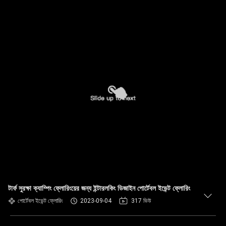
টার্ফ সুরক্ষা ক্যাম্পিং ফ্লোরিংয়ের জন্য ইন্টারলকিং ডিজাইন পোর্টেবল ইভেন্ট ফ্লোরিং
পোর্টেবল ইভেন্ট ফ্লোরিং
2023-09-04
317 ভিউ