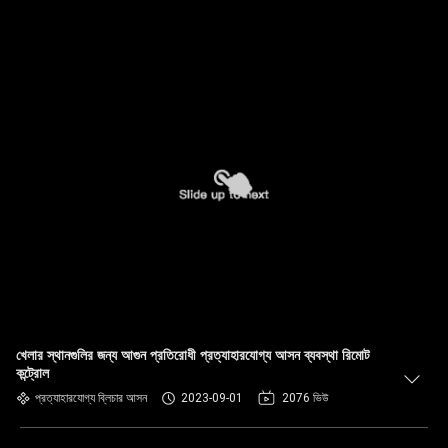
খেলার স্থানগুলির জন্য আগুন প্রতিরোধী প্রত্যাহারযোগ্য আসন ব্যবস্থা রিমোট
কন্ট্রোল
প্রত্যাহারযোগ্য ব্লিচার আসন
2023-09-01
2076 ভিউ