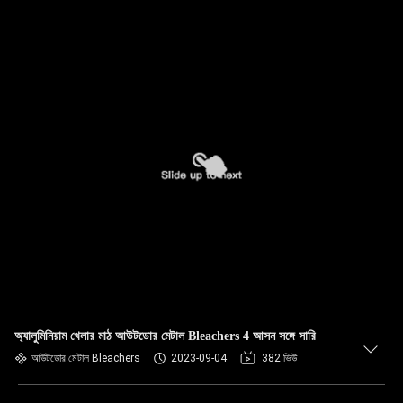
অ্যালুমিনিয়াম খেলার মাঠ আউটডোর মেটাল Bleachers 4 আসন সঙ্গে সারি
আউটডোর মেটাল Bleachers
2023-09-04
382 ভিউ