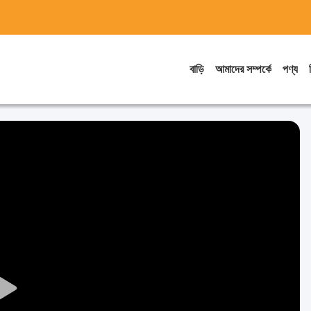
বাড়ি
আমাদের সম্পর্কে
পণ্য
Play