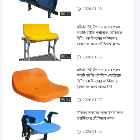
প্লাস্টিকের স্টেডিয়াম বসার জায়গা
2026-01-26
00:42
এইচডিপিই উপাদান ফায়ার প্রুফ
অ্যান্টি-ইউভি প্লাস্টিক স্টেডিয়াম
সিটিং এবং ইনডোর আউটডোর
ব্যবহারের জন্য স্টেডিয়াম ফিক্সড
চেয়ার
প্লাস্টিকের স্টেডিয়াম বসার জায়গা
00:50
2026-01-05
এইচডিপিই উপাদান ফায়ার প্রুফ
অ্যান্টি ইউভি প্লাস্টিক স্টেডিয়াম
সিটিং এবং ইনডোর আউটডোর
ব্যবহারের জন্য ফিক্সড সিট
প্লাস্টিকের স্টেডিয়াম বসার জায়গা
00:32
2026-01-07
বিভিন্ন আকারের সহজ ইনস্টলেশন
প্লাস্টিকের স্টেডিয়াম আসন
প্লাস্টিকের স্টেডিয়াম বসার জায়গা
2026-01-05