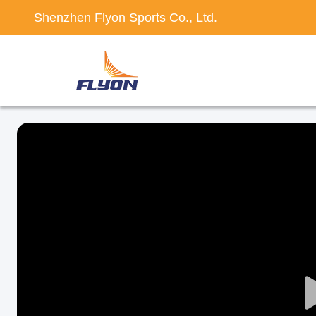
Shenzhen Flyon Sports Co., Ltd.