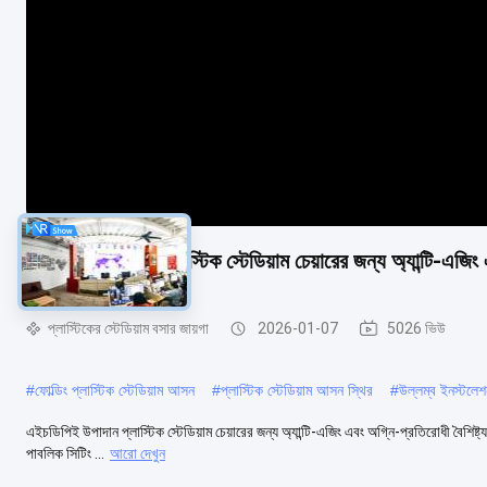
এইচডিপিই উপাদান প্লাস্টিক স্টেডিয়াম চেয়ারের জন্য অ্যান্টি-এজিং
প্লাস্টিকের স্টেডিয়াম বসার জায়গা
2026-01-07
5026 ভিউ
#
ফোল্ডিং প্লাস্টিক স্টেডিয়াম আসন
#
প্লাস্টিক স্টেডিয়াম আসন স্থির
#
উল্লম্ব ইনস্টলেশ
এইচডিপিই উপাদান প্লাস্টিক স্টেডিয়াম চেয়ারের জন্য অ্যান্টি-এজিং এবং অগ্নি-প্রতিরোধী বৈশিষ্ট্য 
পাবলিক সিটিং ...
আরো দেখুন