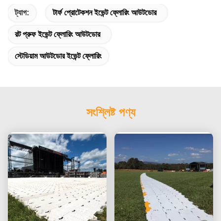
ট্যাগ:
টার্ফ প্রোটেকশন ইভেন্ট ফ্লোরিং আউটডোর
রট প্রুফ ইভেন্ট ফ্লোরিং আউটডোর
স্টেডিয়াম আউটডোর ইভেন্ট ফ্লোরিং
সংশ্লিষ্ট পণ্য