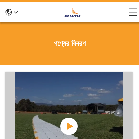
পণ্যের বিবরণ