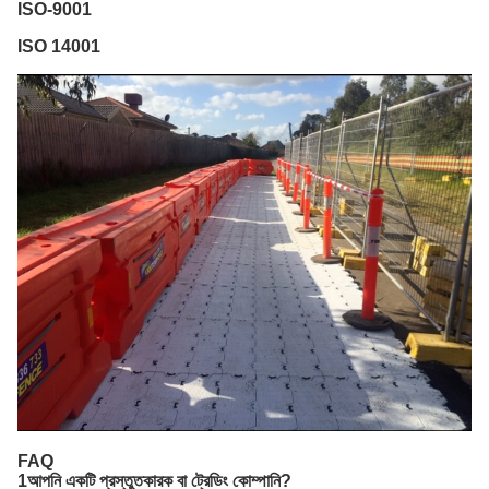
ISO-9001
ISO 14001
FAQ
1আপনি একটি প্রস্তুতকারক বা ট্রেডিং কোম্পানি?